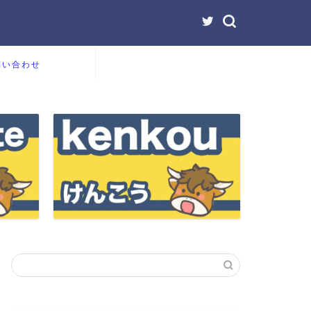
問い合わせ