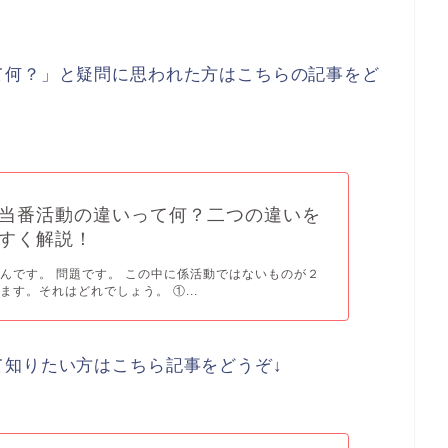
て何？」と疑問に思われた方はこちらの記事をど
当番活動の違いって何？二つの違いを
やすく解説！
んです。 問題です。 この中に係活動ではないものが２
ます。それはどれでしょう。 ①...
て知りたい方はこちら記事をどうぞ↓