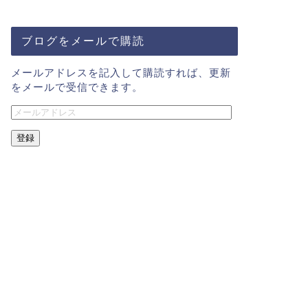
ブログをメールで購読
メールアドレスを記入して購読すれば、更新
をメールで受信できます。
登録