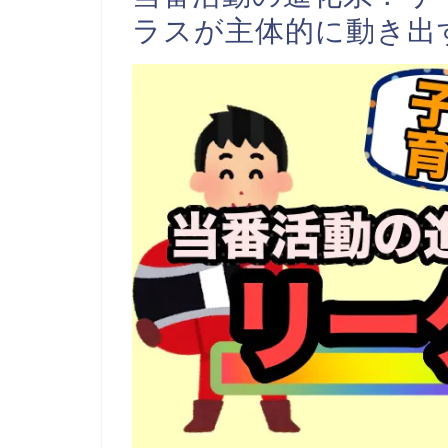
ラスが主体的に動き出