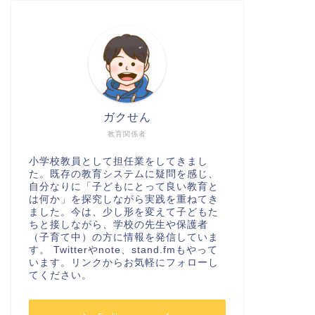
ガクせん
教育関係者
小学校教員として担任業をしてきまし
た。既存の教育システムに疑問を感じ、
自分なりに「子どもにとって良い教育と
は何か」を探究しながら実践を重ねてき
ました。今は、少し形を変えて子どもた
ちと接しながら、学校の先生や保護者
（子育て中）の方に情報を発信していま
す。 Twitterやnote、stand.fmもやって
います。リンクからお気軽にフォローし
てください。