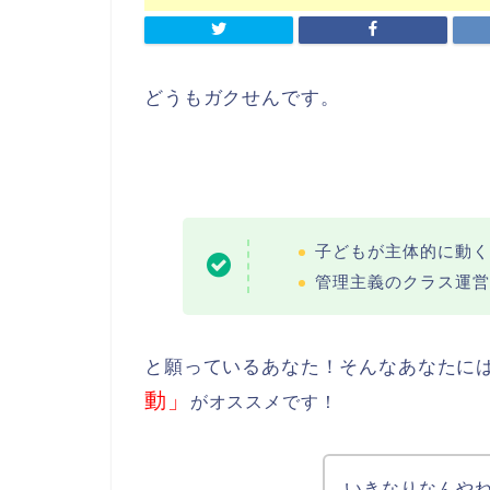
どうもガクせんです。
子どもが主体的に動く
管理主義のクラス運営
と願っているあなた！そんなあなたに
動」
がオススメです！
いきなりなんや