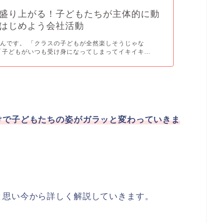
盛り上がる！子どもたちが主体的に動
はじめよう会社活動
んです。 「クラスの子どもが全然楽しそうじゃな
「子どもがいつも受け身になってしまってイキイキ...
けで子どもたちの姿がガラッと変わっていきま
と思い今から詳しく解説していきます。